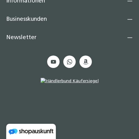
Informationen
Businesskunden
Newsletter