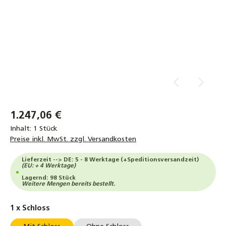
1.247,06 €
Inhalt:
1 Stück
Preise inkl. MwSt. zzgl. Versandkosten
Lieferzeit --> DE: 5 - 8 Werktage (+Speditionsversandzeit)
(EU: + 4 Werktage)
Lagernd: 98 Stück
Weitere Mengen bereits bestellt.
auswählen
1 x Schloss