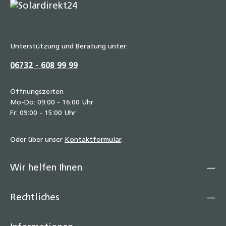
Unterstützung und Beratung unter:
06732 - 608 99 99
Öffnungszeiten
Mo-Do: 09:00 - 16:00 Uhr
Fr: 09:00 - 15:00 Uhr
Oder über unser
Kontaktformular
.
Wir helfen Ihnen
Rechtliches