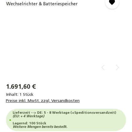
1.691,60 €
Inhalt:
1 Stück
Preise inkl. MwSt. zzgl. Versandkosten
Lieferzeit --> DE: 5 - 8 Werktage (+Speditionsversandzeit)
(EU: + 4 Werktage)
Lagernd: 100 Stück
Weitere Mengen bereits bestellt.