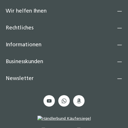
Wir helfen Ihnen
Rechtliches
Informationen
Businesskunden
Newsletter