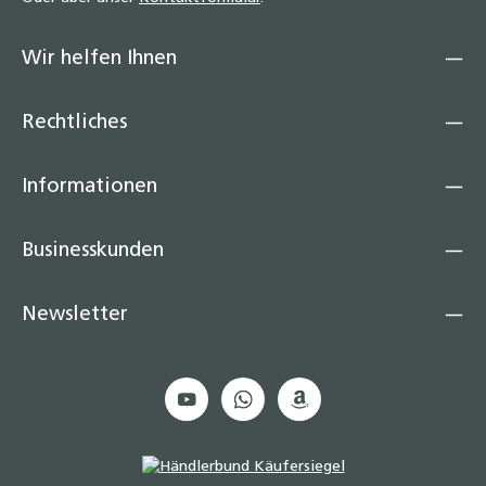
Wir helfen Ihnen
Rechtliches
Informationen
Businesskunden
Newsletter