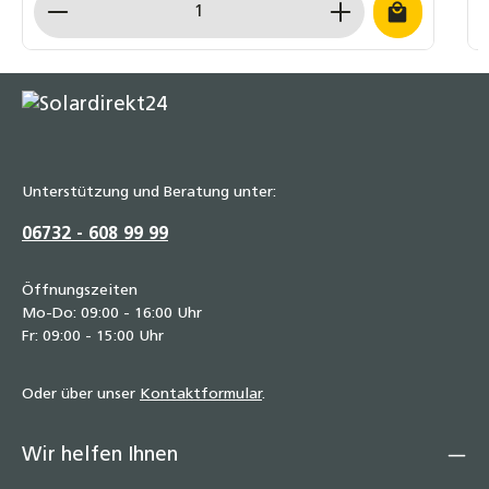
Unterstützung und Beratung unter:
06732 - 608 99 99
Öffnungszeiten
Mo-Do: 09:00 - 16:00 Uhr
Fr: 09:00 - 15:00 Uhr
Oder über unser
Kontaktformular
.
Wir helfen Ihnen