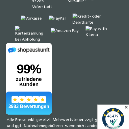
✕
Alle Preise inkl. gesetzl. Mehrwertsteuer zzgl.
Versandkosten
und ggf. Nachnahmegebühren, wenn nicht anders angegeben.