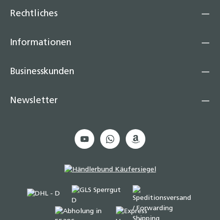
Rechtliches
Informationen
Businesskunden
Newsletter