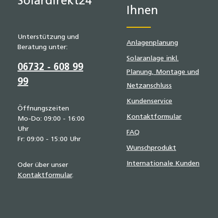
Ihnen
Unterstützung und
Anlagenplanung
Beratung unter:
Solaranlage inkl.
06732 - 608 99
Planung, Montage und
99
Netzanschluss
Kundenservice
Öffnungszeiten
Kontaktformular
Mo-Do: 09:00 - 16:00
Uhr
FAQ
Fr: 09:00 - 15:00 Uhr
Wunschprodukt
Internationale Kunden
Oder über unser
Kontaktformular
.