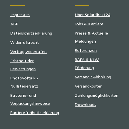
Impressum
Über Solardirekt24
AGB
Jobs & Karriere
Datenschutzerklärung
Presse & Aktuelle
Meldungen
Widerrufsrecht
Referenzen
Vertrag widerrufen
BAFA & KfW
Echtheit der
Förderung
Bewertungen
Versand / Abholung
Photovoltaik -
Nullsteuersatz
Versandkosten
Batterie- und
Zahlungsmöglichkeiten
Verpackungshinweise
Downloads
Barrierefreiheitserklärung