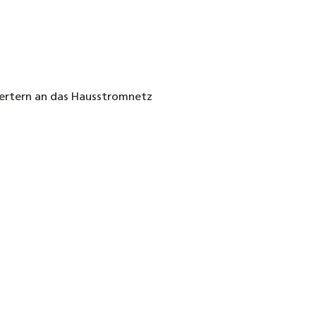
ertern an das Hausstromnetz