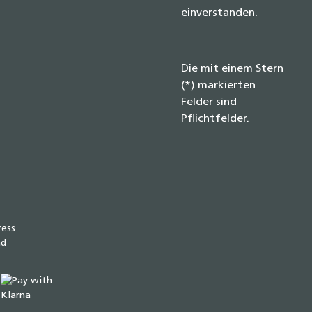
einverstanden.
Die mit einem Stern
(*) markierten
Felder sind
Pflichtfelder.