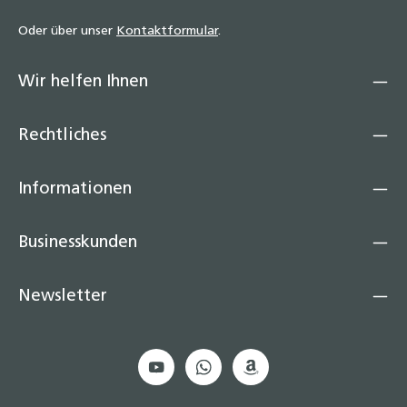
Oder über unser
Kontaktformular
.
Wir helfen Ihnen
Rechtliches
Informationen
Businesskunden
Newsletter