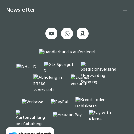
Newsletter