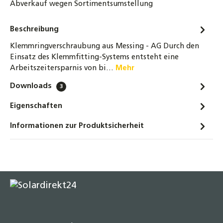
Abverkauf wegen Sortimentsumstellung
Beschreibung
Klemmringverschraubung aus Messing - AG Durch den
Einsatz des Klemmfitting-Systems entsteht eine
Arbeitszeitersparnis von bi…
Mehr
Downloads
3
Eigenschaften
Informationen zur Produktsicherheit