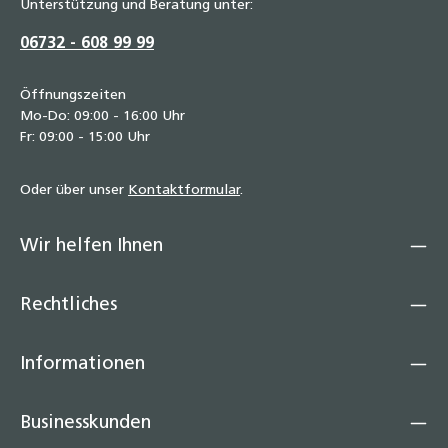
Unterstützung und Beratung unter:
06732 - 608 99 99
Öffnungszeiten
Mo-Do: 09:00 - 16:00 Uhr
Fr: 09:00 - 15:00 Uhr
Oder über unser
Kontaktformular
.
Wir helfen Ihnen
Rechtliches
Informationen
Businesskunden