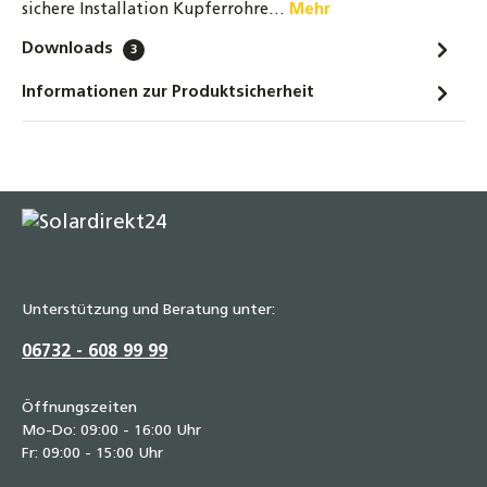
sichere Installation Kupferrohre…
Mehr
Downloads
3
Informationen zur Produktsicherheit
Unterstützung und Beratung unter:
06732 - 608 99 99
Öffnungszeiten
Mo-Do: 09:00 - 16:00 Uhr
Fr: 09:00 - 15:00 Uhr