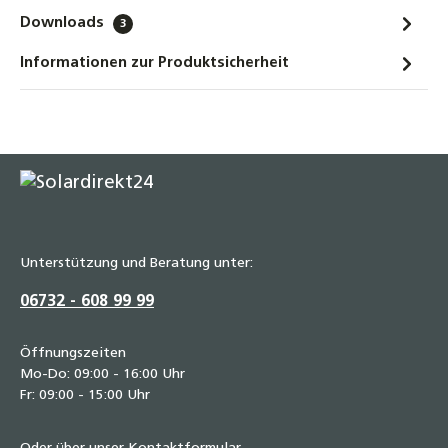
Downloads
3
Informationen zur Produktsicherheit
Unterstützung und Beratung unter:
06732 - 608 99 99
Öffnungszeiten
Mo-Do: 09:00 - 16:00 Uhr
Fr: 09:00 - 15:00 Uhr