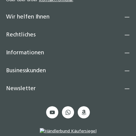
Oder über unser
Kontaktformular
.
Wir helfen Ihnen
Rechtliches
Informationen
Businesskunden
Newsletter