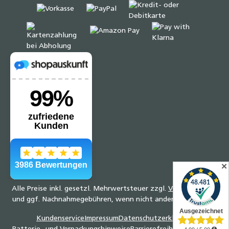
✕
Alle Preise inkl. gesetzl. Mehrwertsteuer zzgl.
Versandkosten
und ggf. Nachnahmegebühren, wenn nicht anders angegeben.
Kundenservice
Impressum
Datenschutzerklärung