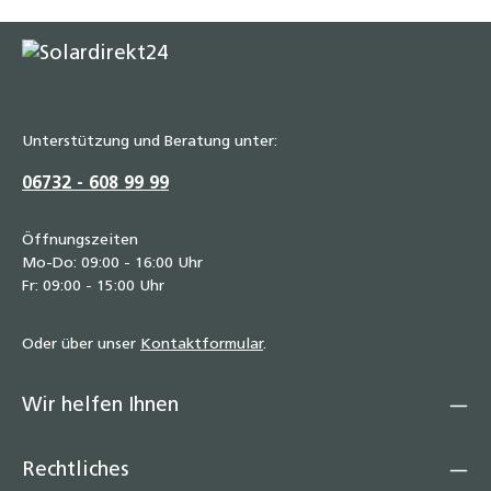
Unterstützung und Beratung unter:
06732 - 608 99 99
Öffnungszeiten
Mo-Do: 09:00 - 16:00 Uhr
Fr: 09:00 - 15:00 Uhr
Oder über unser
Kontaktformular
.
Wir helfen Ihnen
Rechtliches