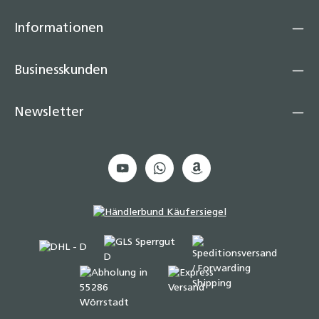
Informationen
Businesskunden
Newsletter