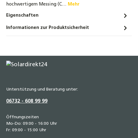
hochwertigem Messing (C…
Mehr
Eigenschaften
Informationen zur Produktsicherheit
Unterstützung und Beratung unter:
06732 - 608 99 99
Öffnungszeiten
Mo-Do: 09:00 - 16:00 Uhr
Fr: 09:00 - 15:00 Uhr