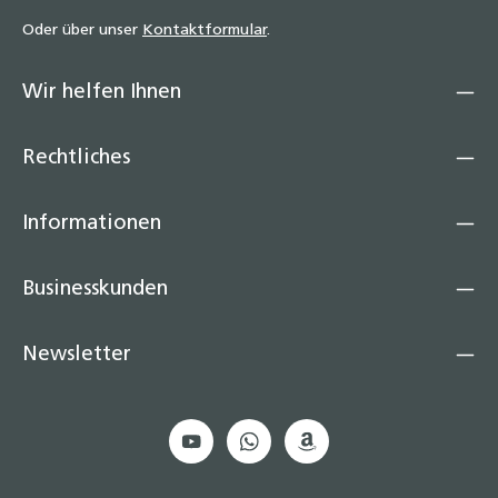
Oder über unser
Kontaktformular
.
Wir helfen Ihnen
Rechtliches
Informationen
Businesskunden
Newsletter