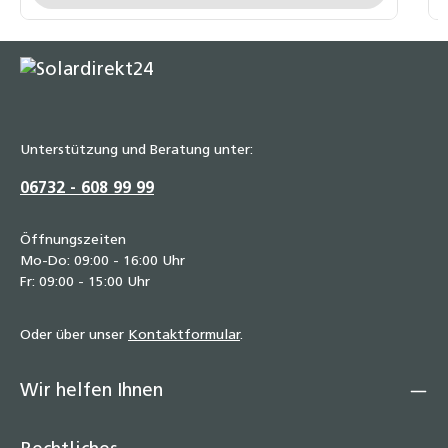
Unterstützung und Beratung unter:
06732 - 608 99 99
Öffnungszeiten
Mo-Do: 09:00 - 16:00 Uhr
Fr: 09:00 - 15:00 Uhr
Oder über unser
Kontaktformular
.
Wir helfen Ihnen