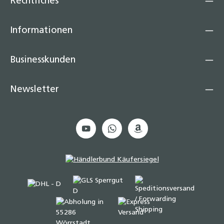
Rechtliches
Informationen
Businesskunden
Newsletter