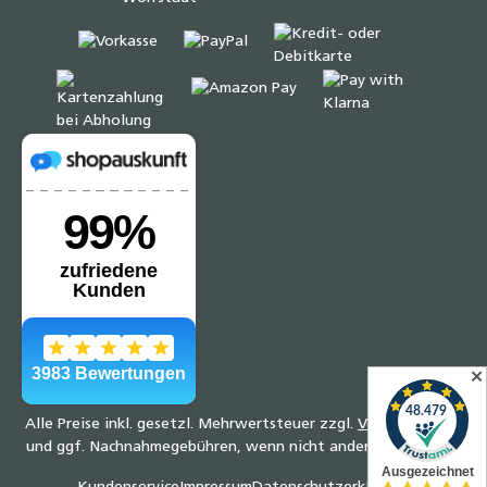
✕
Alle Preise inkl. gesetzl. Mehrwertsteuer zzgl.
Versandkosten
und ggf. Nachnahmegebühren, wenn nicht anders angegeben.