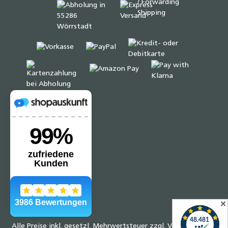
✕
Alle Preise inkl. gesetzl. Mehrwertsteuer zzgl.
Versandkosten