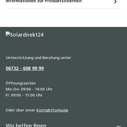
Informationen zur Produktsicherheit
Unterstützung und Beratung unter:
06732 - 608 99 99
Öffnungszeiten
Mo-Do: 09:00 - 16:00 Uhr
Fr: 09:00 - 15:00 Uhr
Oder über unser
Kontaktformular
.
Wir helfen Ihnen