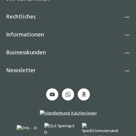
Rechtliches
Informationen
Businesskunden
Newsletter