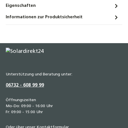
konisches Außengewinde Fitting Nippel
Eigenschaften
7,90 €
Informationen zur Produktsicherheit
Unterstützung und Beratung unter:
06732 - 608 99 99
Öffnungszeiten
Mo-Do: 09:00 - 16:00 Uhr
Fr: 09:00 - 15:00 Uhr
Oder über unser
Kontaktformular
.