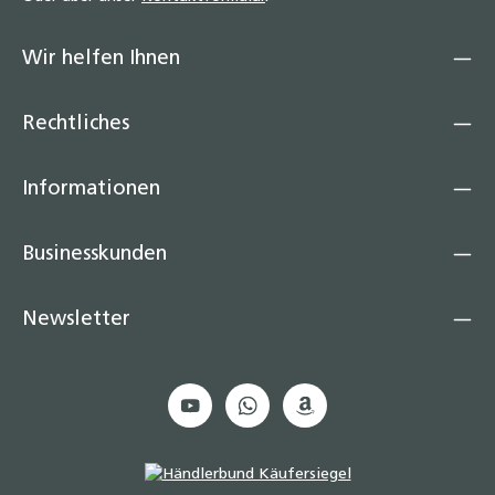
Wir helfen Ihnen
Rechtliches
Informationen
Businesskunden
Newsletter