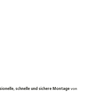
ionelle, schnelle und sichere Montage
von