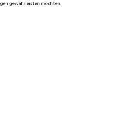
nlagen gewährleisten möchten.