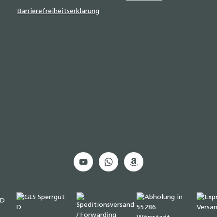
Barrierefreiheitserklärung