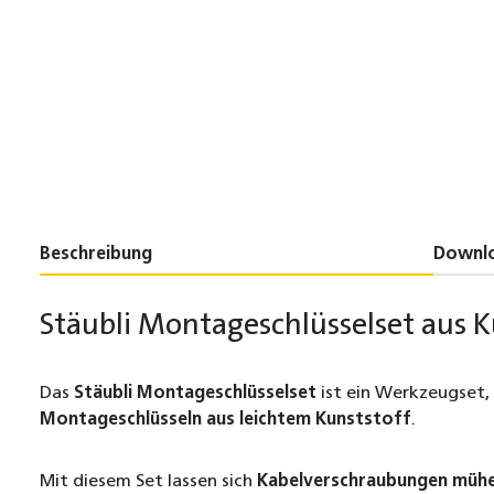
Beschreibung
Downl
Stäubli Montageschlüsselset aus
Das
Stäubli Montageschlüsselset
ist ein Werkzeugset, 
Montageschlüsseln aus leichtem Kunststoff
.
Mit diesem Set lassen sich
Kabelverschraubungen mühel