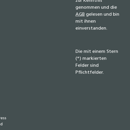
zur Kenntnis
genommen und die
AGB
gelesen und bin
mit ihnen
einverstanden.
Die mit einem Stern
(*) markierten
Felder sind
Pflichtfelder.