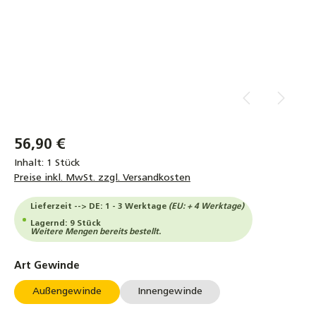
56,90 €
Inhalt:
1 Stück
Preise inkl. MwSt. zzgl. Versandkosten
Lieferzeit --> DE: 1 - 3 Werktage
(EU: + 4 Werktage)
Lagernd: 9 Stück
Weitere Mengen bereits bestellt.
auswählen
Art Gewinde
Außengewinde
Innengewinde