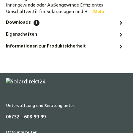
Innengewinde oder Außengewinde Effizientes
Umschaltventil für Solaranlagen und H…
Mehr
Downloads
3
Eigenschaften
Informationen zur Produktsicherheit
Unterstützung und Beratung unter:
06732 - 608 99 99
Öffnungszeiten