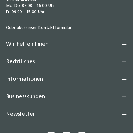
Mo-Do: 09:00 - 16:00 Uhr
Fr: 09:00 - 15:00 Uhr
Oder über unser
Kontaktformular
.
Wir helfen Ihnen
Rechtliches
Informationen
Businesskunden
Newsletter