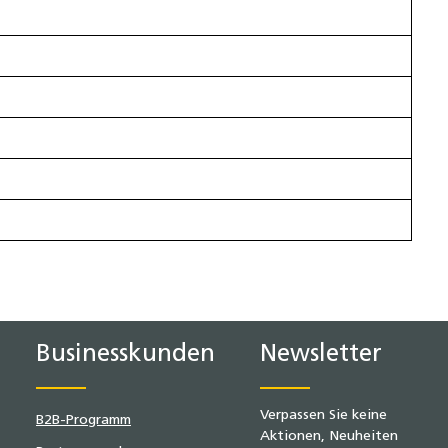
Businesskunden
Newsletter
Verpassen Sie keine
B2B-Programm
Aktionen, Neuheiten