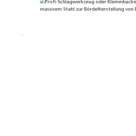
Bildergalerie überspringen