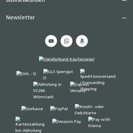
Businesskunden
Newsletter