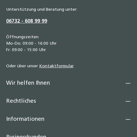
Unterstützung und Beratung unter:
06732 - 608 99 99
Öffnungszeiten
Mo-Do: 09:00 - 16:00 Uhr
Fr: 09:00 - 15:00 Uhr
Oder über unser
Kontaktformular
.
Wir helfen Ihnen
Rechtliches
Informationen