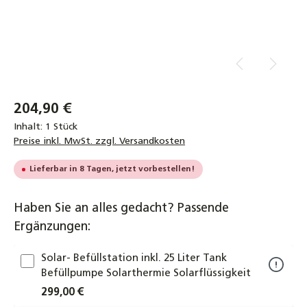
204,90 €
Inhalt:
1 Stück
Preise inkl. MwSt. zzgl. Versandkosten
Lieferbar in 8 Tagen, jetzt vorbestellen!
Haben Sie an alles gedacht? Passende
Ergänzungen:
Solar- Befüllstation inkl. 25 Liter Tank
Befüllpumpe Solarthermie Solarflüssigkeit
299,00 €