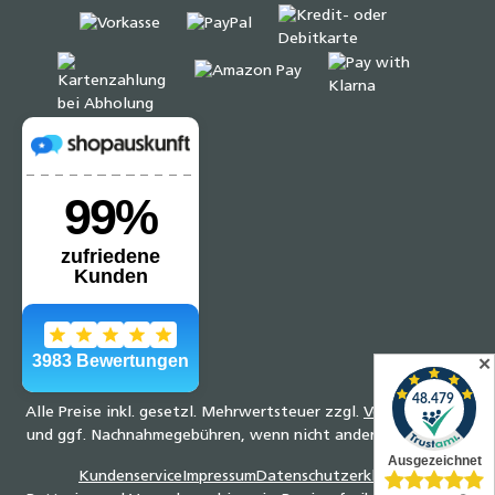
✕
Alle Preise inkl. gesetzl. Mehrwertsteuer zzgl.
Versandkosten
und ggf. Nachnahmegebühren, wenn nicht anders angegeben.
Kundenservice
Impressum
Datenschutzerklärung