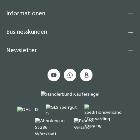
Informationen
Businesskunden
Newsletter