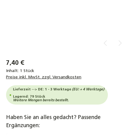
7,40 €
Inhalt:
1 Stück
Preise inkl. MwSt. zzgl. Versandkosten
Lieferzeit --> DE: 1 - 3 Werktage
(EU: + 4 Werktage)
Lagernd: 79 Stück
Weitere Mengen bereits bestellt.
Haben Sie an alles gedacht? Passende
Ergänzungen: