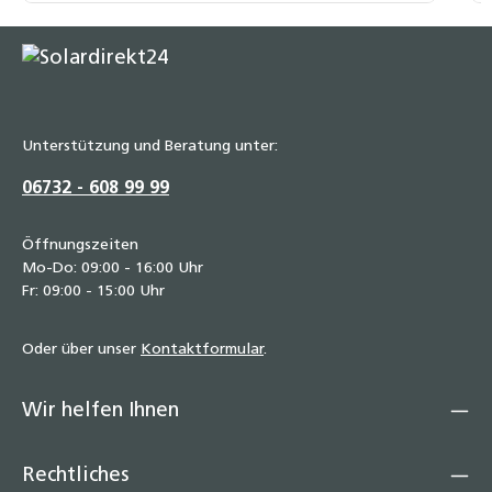
Unterstützung und Beratung unter:
06732 - 608 99 99
Öffnungszeiten
Mo-Do: 09:00 - 16:00 Uhr
Fr: 09:00 - 15:00 Uhr
Oder über unser
Kontaktformular
.
Wir helfen Ihnen
Rechtliches