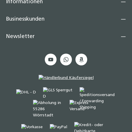
Informationen
Businesskunden
Newsletter