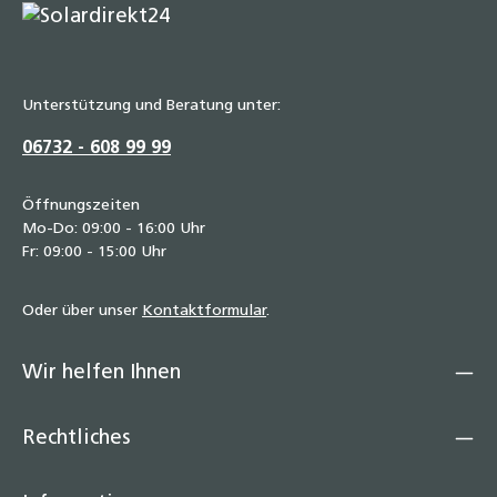
Unterstützung und Beratung unter:
06732 - 608 99 99
Öffnungszeiten
Mo-Do: 09:00 - 16:00 Uhr
Fr: 09:00 - 15:00 Uhr
Oder über unser
Kontaktformular
.
Wir helfen Ihnen
Rechtliches