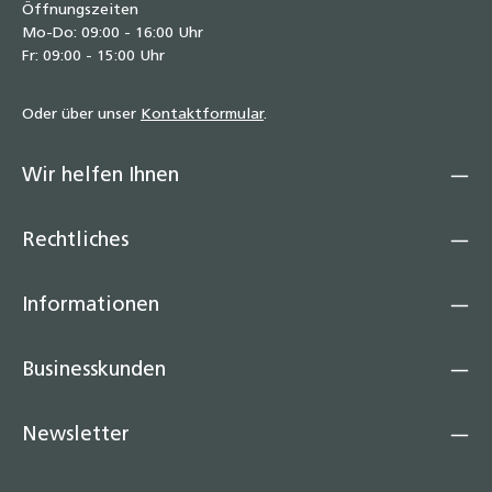
Öffnungszeiten
Mo-Do: 09:00 - 16:00 Uhr
Fr: 09:00 - 15:00 Uhr
Oder über unser
Kontaktformular
.
Wir helfen Ihnen
Rechtliches
Informationen
Businesskunden
Newsletter