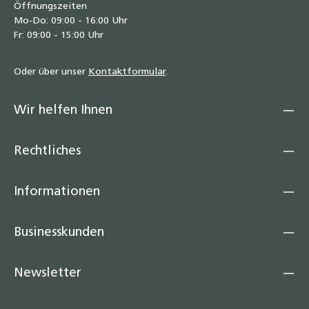
Öffnungszeiten
Mo-Do: 09:00 - 16:00 Uhr
Fr: 09:00 - 15:00 Uhr
Oder über unser
Kontaktformular
.
Wir helfen Ihnen
Rechtliches
Informationen
Businesskunden
Newsletter