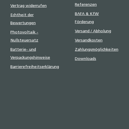
Referenzen
Vertrag widerrufen
BAFA & KfW
Echtheit der
Förderung
Bewertungen
Versand / Abholung
Photovoltaik -
Nullsteuersatz
Versandkosten
Batterie- und
Zahlungsmöglichkeiten
Verpackungshinweise
Downloads
Barrierefreiheitserklärung