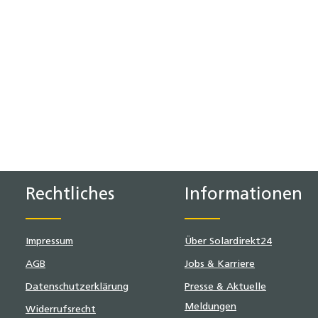
Rechtliches
Informationen
Impressum
Über Solardirekt24
AGB
Jobs & Karriere
Datenschutzerklärung
Presse & Aktuelle
Meldungen
Widerrufsrecht