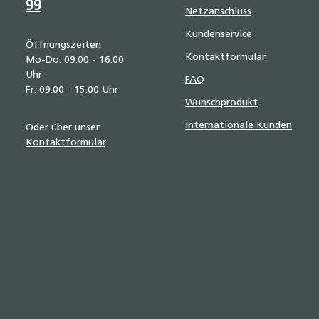
99
Netzanschluss
Kundenservice
Öffnungszeiten
Kontaktformular
Mo-Do: 09:00 - 16:00
Uhr
FAQ
Fr: 09:00 - 15:00 Uhr
Wunschprodukt
Internationale Kunden
Oder über unser
Kontaktformular
.