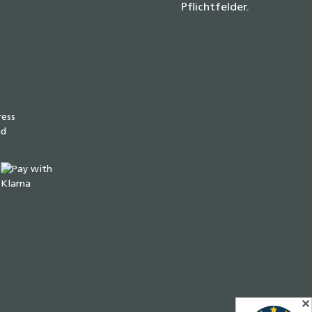
Pflichtfelder.
✕