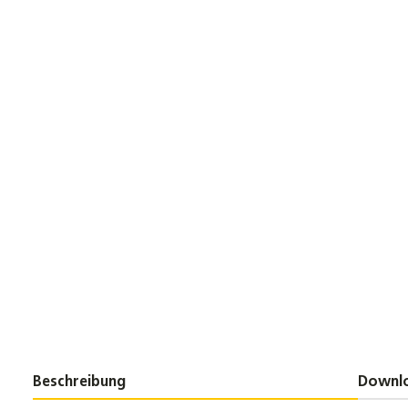
Beschreibung
Downl