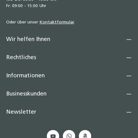
Fr: 09:00 - 15:00 Uhr
Oder über unser
Kontaktformular
.
Wir helfen Ihnen
Rechtliches
Informationen
Businesskunden
Newsletter