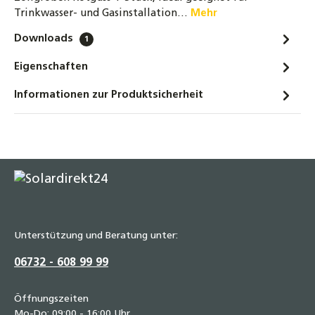
Trinkwasser- und Gasinstallation…
Mehr
Downloads
1
Eigenschaften
Informationen zur Produktsicherheit
Unterstützung und Beratung unter:
06732 - 608 99 99
Öffnungszeiten
Mo-Do: 09:00 - 16:00 Uhr