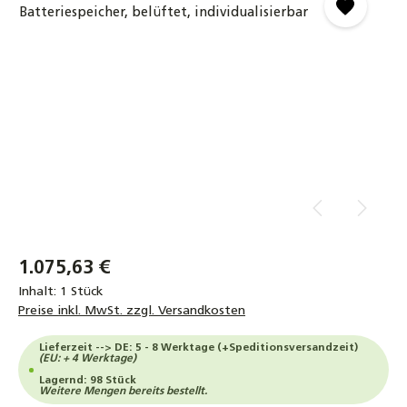
1.075,63 €
Inhalt:
1 Stück
Preise inkl. MwSt. zzgl. Versandkosten
Lieferzeit --> DE: 5 - 8 Werktage (+Speditionsversandzeit)
(EU: + 4 Werktage)
Lagernd: 98 Stück
Weitere Mengen bereits bestellt.