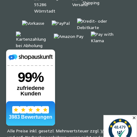
✕
Alle Preise inkl. gesetzl. Mehrwertsteuer zzgl.
Versandkosten