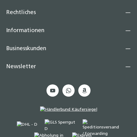
Rechtliches
Informationen
Businesskunden
Newsletter