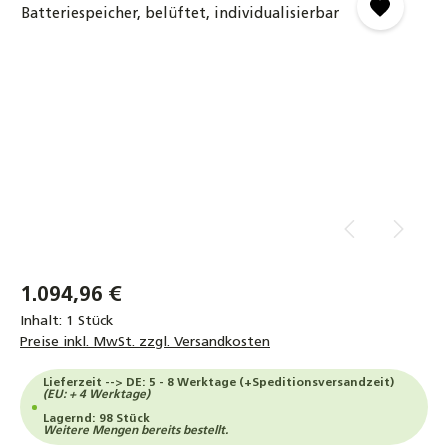
1.094,96 €
Inhalt:
1 Stück
Preise inkl. MwSt. zzgl. Versandkosten
Lieferzeit --> DE: 5 - 8 Werktage (+Speditionsversandzeit)
(EU: + 4 Werktage)
Lagernd: 98 Stück
Weitere Mengen bereits bestellt.