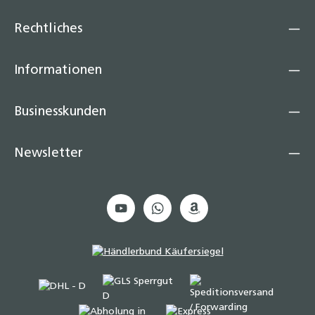
Rechtliches
Informationen
Businesskunden
Newsletter