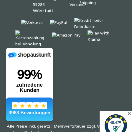
✕
Alle Preise inkl. gesetzl. Mehrwertsteuer zzgl.
Versandkosten