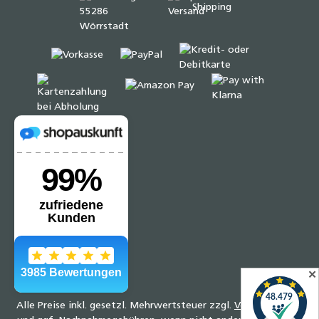
✕
Alle Preise inkl. gesetzl. Mehrwertsteuer zzgl.
Versandkosten