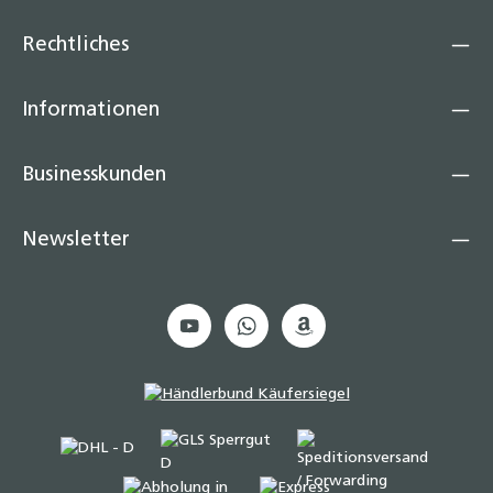
Rechtliches
Informationen
Businesskunden
Newsletter