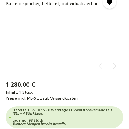
1.280,00 €
Inhalt:
1 Stück
Preise inkl. MwSt. zzgl. Versandkosten
Lieferzeit --> DE: 5 - 8 Werktage (+Speditionsversandzeit)
(EU: + 4 Werktage)
Lagernd: 98 Stück
Weitere Mengen bereits bestellt.