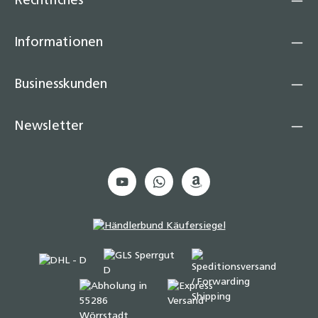
Rechtliches
Informationen
Businesskunden
Newsletter