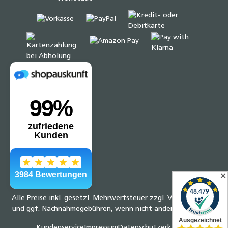
✕
Alle Preise inkl. gesetzl. Mehrwertsteuer zzgl.
Versandkosten
und ggf. Nachnahmegebühren, wenn nicht anders angegeben.
Kundenservice
Impressum
Datenschutzerklärung