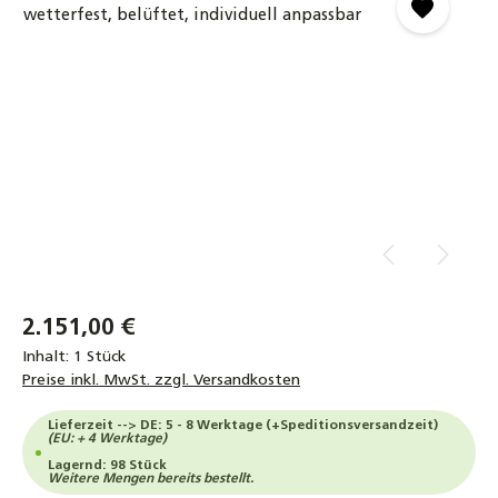
2.151,00 €
Inhalt:
1 Stück
Preise inkl. MwSt. zzgl. Versandkosten
Lieferzeit --> DE: 5 - 8 Werktage (+Speditionsversandzeit)
(EU: + 4 Werktage)
Lagernd: 98 Stück
Weitere Mengen bereits bestellt.