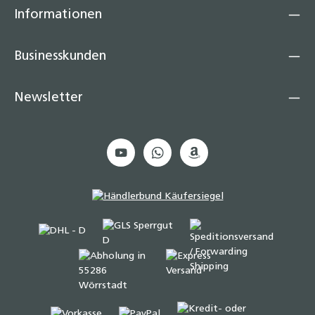
Informationen
Businesskunden
Newsletter