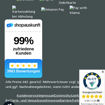
✕
Alle Preise inkl. gesetzl. Mehrwertsteuer zzgl.
Versandkosten
und ggf. Nachnahmegebühren, wenn nicht anders angegeben.
Kundenservice
Impressum
Datenschutzerklärung
Batterie- und Verpackungshinweise
Barrierefreiheitserklärung