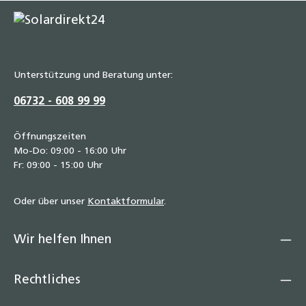
Unterstützung und Beratung unter:
06732 - 608 99 99
Öffnungszeiten
Mo-Do: 09:00 - 16:00 Uhr
Fr: 09:00 - 15:00 Uhr
Oder über unser
Kontaktformular
.
Wir helfen Ihnen
Rechtliches