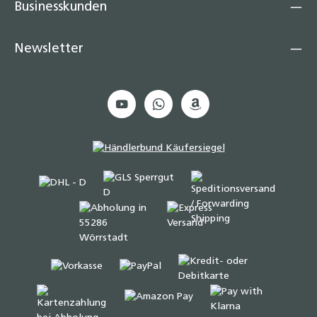
Businesskunden
Newsletter