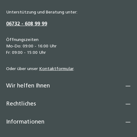
Unterstützung und Beratung unter:
06732 - 608 99 99
Öffnungszeiten
Mo-Do: 09:00 - 16:00 Uhr
Fr: 09:00 - 15:00 Uhr
Oder über unser
Kontaktformular
.
Wir helfen Ihnen
Rechtliches
Informationen