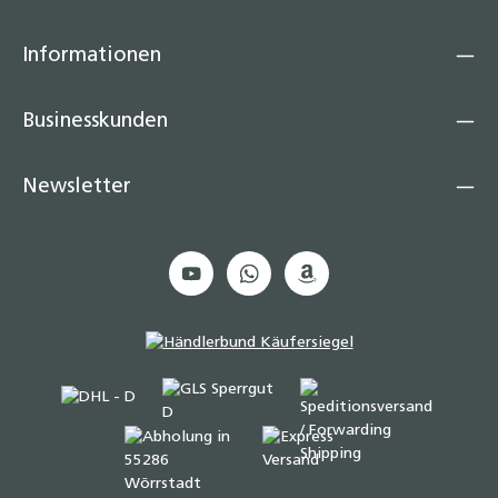
Informationen
Businesskunden
Newsletter