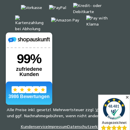
✕
Alle Preise inkl. gesetzl. Mehrwertsteuer zzgl.
Versandkosten
und ggf. Nachnahmegebühren, wenn nicht anders angegeben.
Kundenservice
Impressum
Datenschutzerklärung