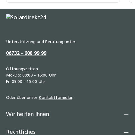
Unterstützung und Beratung unter:
06732 - 608 99 99
Öffnungszeiten
Mo-Do: 09:00 - 16:00 Uhr
Fr: 09:00 - 15:00 Uhr
Oder über unser
Kontaktformular
.
Wir helfen Ihnen
Rechtliches