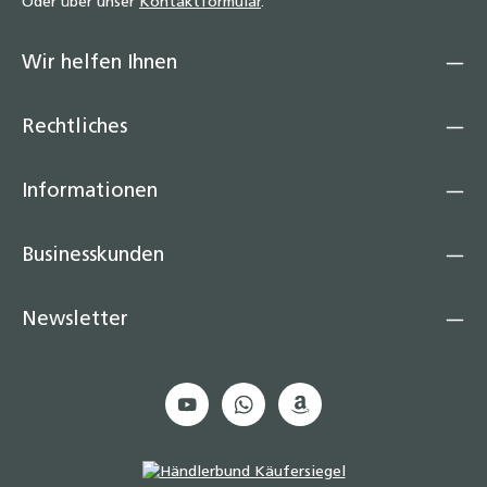
Oder über unser
Kontaktformular
.
Wir helfen Ihnen
Rechtliches
Informationen
Businesskunden
Newsletter