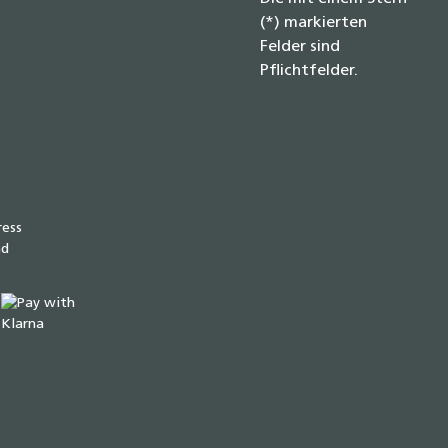
(*) markierten
Felder sind
Pflichtfelder.