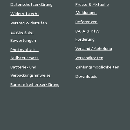
Datenschutzerklärung
Presse & Aktuelle
Meldungen
Widerrufsrecht
Referenzen
Vertrag widerrufen
BAFA & KfW
Echtheit der
Förderung
Bewertungen
Versand / Abholung
Photovoltaik -
Nullsteuersatz
Versandkosten
Batterie- und
Zahlungsmöglichkeiten
Verpackungshinweise
Downloads
Barrierefreiheitserklärung