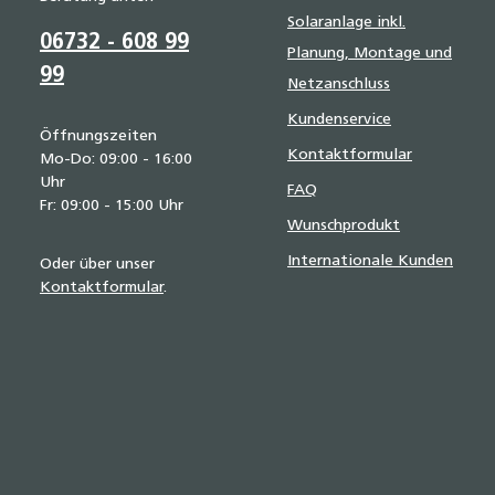
Solaranlage inkl.
06732 - 608 99
Planung, Montage und
99
Netzanschluss
Kundenservice
Öffnungszeiten
Kontaktformular
Mo-Do: 09:00 - 16:00
Uhr
FAQ
Fr: 09:00 - 15:00 Uhr
Wunschprodukt
Internationale Kunden
Oder über unser
Kontaktformular
.