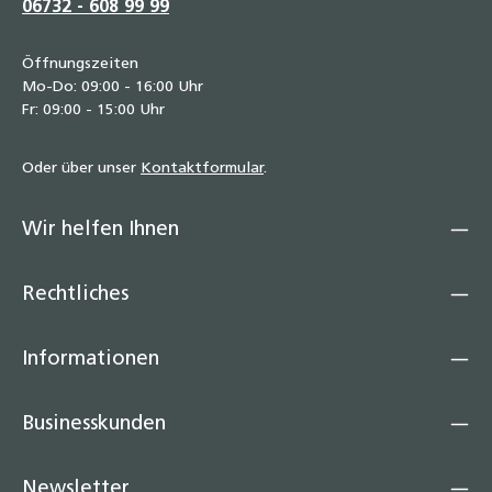
06732 - 608 99 99
Öffnungszeiten
Mo-Do: 09:00 - 16:00 Uhr
Fr: 09:00 - 15:00 Uhr
Oder über unser
Kontaktformular
.
Wir helfen Ihnen
Rechtliches
Informationen
Businesskunden
Newsletter