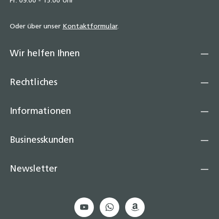
Fr: 09:00 - 15:00 Uhr
Oder über unser
Kontaktformular
.
Wir helfen Ihnen
Rechtliches
Informationen
Businesskunden
Newsletter