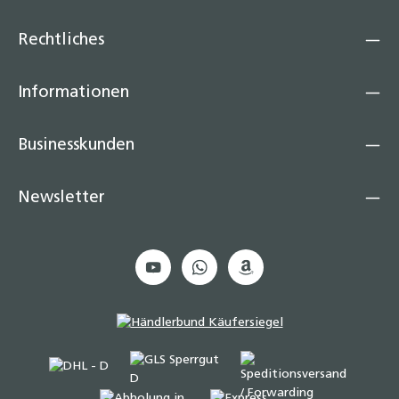
Rechtliches
Informationen
Businesskunden
Newsletter