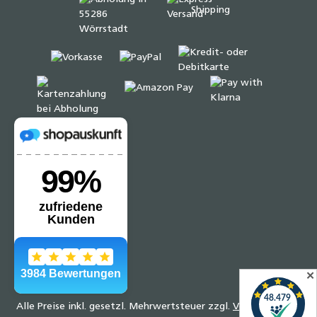
✕
Alle Preise inkl. gesetzl. Mehrwertsteuer zzgl.
Versandkosten