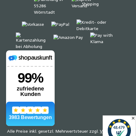
✕
Alle Preise inkl. gesetzl. Mehrwertsteuer zzgl.
Versandkosten