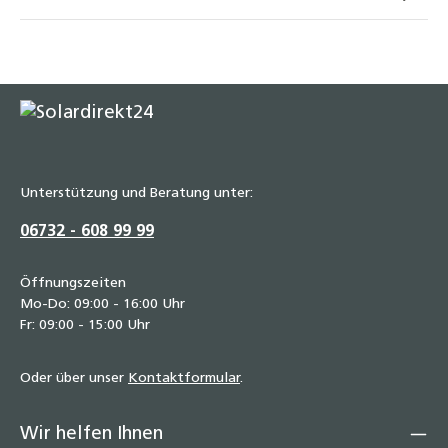
1,10 €
Unterstützung und Beratung unter:
06732 - 608 99 99
Öffnungszeiten
Mo-Do: 09:00 - 16:00 Uhr
Fr: 09:00 - 15:00 Uhr
Oder über unser
Kontaktformular
.
Wir helfen Ihnen