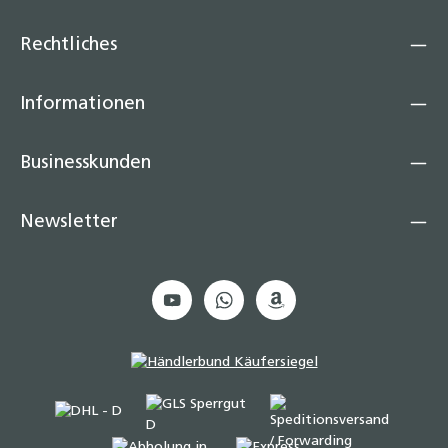
Rechtliches
Informationen
Businesskunden
Newsletter