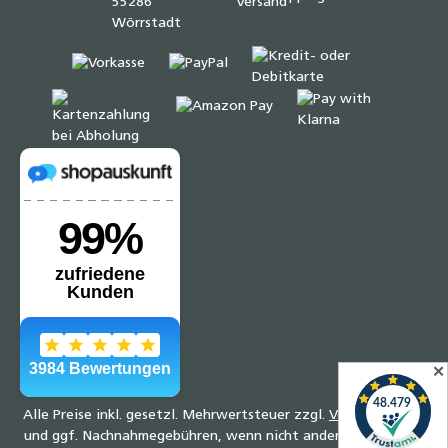
✕
Alle Preise inkl. gesetzl. Mehrwertsteuer zzgl.
Versandkosten
und ggf. Nachnahmegebühren, wenn nicht anders angegeben.