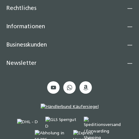
Rechtliches
Informationen
Businesskunden
Newsletter