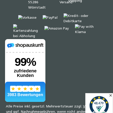
✕
Alle Preise inkl. gesetzl. Mehrwertsteuer zzgl.
Versandkosten
und ggf. Nachnahmegebühren, wenn nicht anders angegeben.