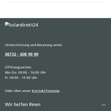
Unterstützung und Beratung unter:
06732 - 608 99 99
Öffnungszeiten
Mo-Do: 09:00 - 16:00 Uhr
Fr: 09:00 - 15:00 Uhr
Oder über unser
Kontaktformular
.
Wir helfen Ihnen