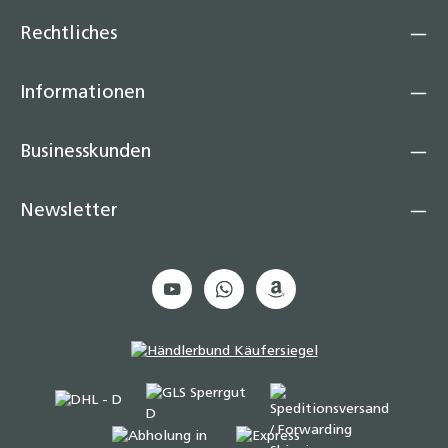
Rechtliches
Informationen
Businesskunden
Newsletter