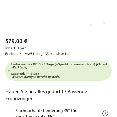
579,00 €
Inhalt:
1 Set
Preise inkl. MwSt. zzgl. Versandkosten
Lieferzeit --> DE: 3 - 5 Tage (+Speditionsversandzeit)
(EU: + 4
Werktage)
Lagernd: 14 Stück
Weitere Mengen bereits bestellt.
Haben Sie an alles gedacht? Passende
Ergänzungen:
Flachdachaufständerung 45° für
Eurotherm-Solar PRO