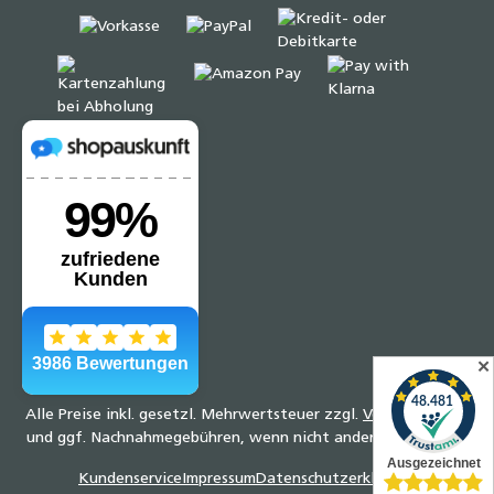
✕
Alle Preise inkl. gesetzl. Mehrwertsteuer zzgl.
Versandkosten
und ggf. Nachnahmegebühren, wenn nicht anders angegeben.
Kundenservice
Impressum
Datenschutzerklärung