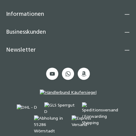
Informationen
Businesskunden
Newsletter