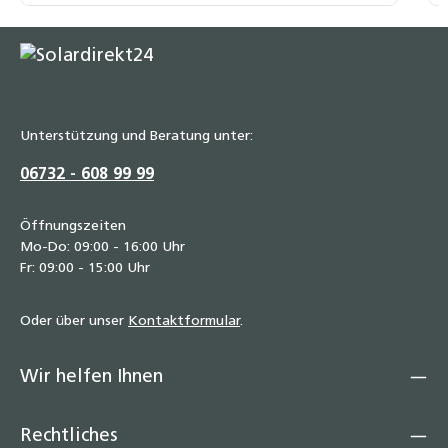
Unterstützung und Beratung unter:
06732 - 608 99 99
Öffnungszeiten
Mo-Do: 09:00 - 16:00 Uhr
Fr: 09:00 - 15:00 Uhr
Oder über unser
Kontaktformular
.
Wir helfen Ihnen
Rechtliches