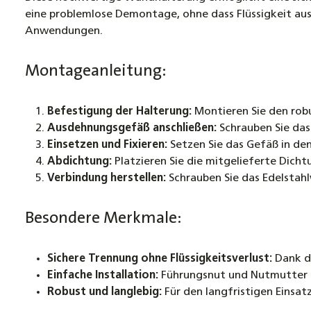
eine problemlose Demontage, ohne dass Flüssigkeit aus
Anwendungen.
Montageanleitung:
Befestigung der Halterung:
Montieren Sie den rob
Ausdehnungsgefäß anschließen:
Schrauben Sie das
Einsetzen und Fixieren:
Setzen Sie das Gefäß in den
Abdichtung:
Platzieren Sie die mitgelieferte Dich
Verbindung herstellen:
Schrauben Sie das Edelstahl
Besondere Merkmale:
Sichere Trennung ohne Flüssigkeitsverlust:
Dank de
Einfache Installation:
Führungsnut und Nutmutter s
Robust und langlebig:
Für den langfristigen Einsa