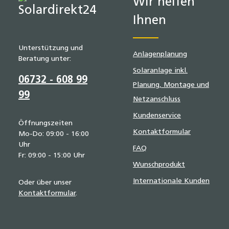
Wir helfen
Ihnen
Unterstützung und
Anlagenplanung
Beratung unter:
Solaranlage inkl.
06732 - 608 99
Planung, Montage und
99
Netzanschluss
Kundenservice
Öffnungszeiten
Kontaktformular
Mo-Do: 09:00 - 16:00
Uhr
FAQ
Fr: 09:00 - 15:00 Uhr
Wunschprodukt
Internationale Kunden
Oder über unser
Kontaktformular
.