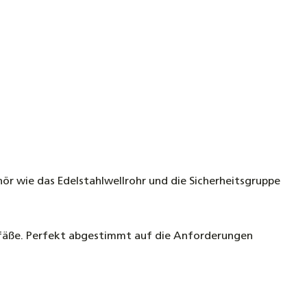
ör wie das Edelstahlwellrohr und die Sicherheitsgruppe
efäße. Perfekt abgestimmt auf die Anforderungen