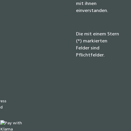
mit ihnen
einverstanden.
Die mit einem Stern
(*) markierten
Felder sind
Pflichtfelder.