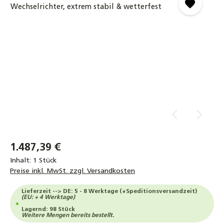
1.487,39 €
Inhalt:
1 Stück
Preise inkl. MwSt. zzgl. Versandkosten
Lieferzeit --> DE: 5 - 8 Werktage (+Speditionsversandzeit)
(EU: + 4 Werktage)
Lagernd: 98 Stück
Weitere Mengen bereits bestellt.