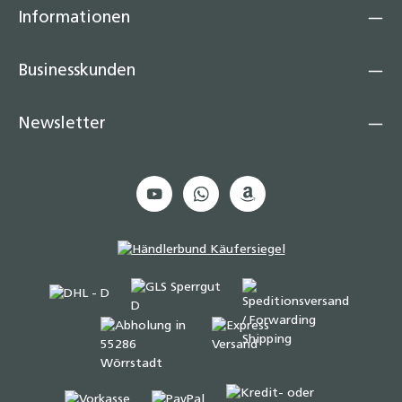
Informationen
Businesskunden
Newsletter