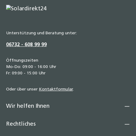
Unterstützung und Beratung unter:
06732 - 608 99 99
Öffnungszeiten
Mo-Do: 09:00 - 16:00 Uhr
Fr: 09:00 - 15:00 Uhr
Oder über unser
Kontaktformular
.
Wir helfen Ihnen
Rechtliches