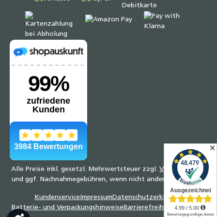
✕
Alle Preise inkl. gesetzl. Mehrwertsteuer zzgl.
Versandkosten
und ggf. Nachnahmegebühren, wenn nicht anders angegeben.
Kundenservice
Impressum
Datenschutzerklärung
Batterie- und Verpackungshinweise
Barrierefreiheitserklärung