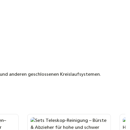
 und anderen geschlossenen Kreislaufsystemen.