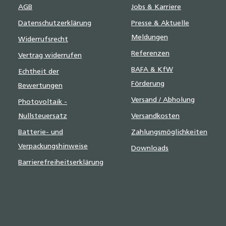
AGB
Jobs & Karriere
Datenschutzerklärung
Presse & Aktuelle
Meldungen
Widerrufsrecht
Referenzen
Vertrag widerrufen
BAFA & KfW
Echtheit der
Förderung
Bewertungen
Versand / Abholung
Photovoltaik -
Nullsteuersatz
Versandkosten
Batterie- und
Zahlungsmöglichkeiten
Verpackungshinweise
Downloads
Barrierefreiheitserklärung