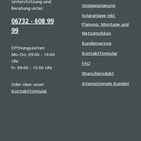
Unterstützung und
Anlagenplanung
Beratung unter:
Solaranlage inkl.
06732 - 608 99
Planung, Montage und
99
Netzanschluss
Kundenservice
Öffnungszeiten
Kontaktformular
Mo-Do: 09:00 - 16:00
Uhr
FAQ
Fr: 09:00 - 15:00 Uhr
Wunschprodukt
Internationale Kunden
Oder über unser
Kontaktformular
.