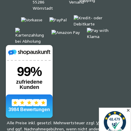
✕
Alle Preise inkl. gesetzl. Mehrwertsteuer zzgl.
Versandkosten
und ggf. Nachnahmegebühren, wenn nicht anders angegeben.