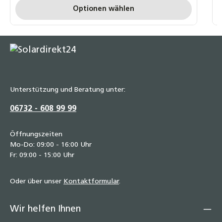
Optionen wählen
Unterstützung und Beratung unter:
06732 - 608 99 99
Öffnungszeiten
Mo-Do: 09:00 - 16:00 Uhr
Fr: 09:00 - 15:00 Uhr
Oder über unser
Kontaktformular
.
Wir helfen Ihnen