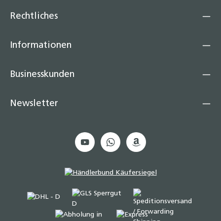
Rechtliches
Informationen
Businesskunden
Newsletter