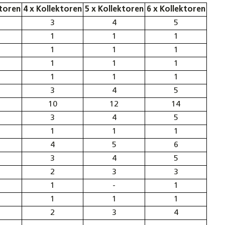
ktoren
4 x Kollektoren
5 x Kollektoren
6 x Kollektoren
3
4
5
1
1
1
1
1
1
1
1
1
1
1
1
3
4
5
10
12
14
3
4
5
1
1
1
4
5
6
3
4
5
2
3
3
1
-
1
1
1
1
2
3
4