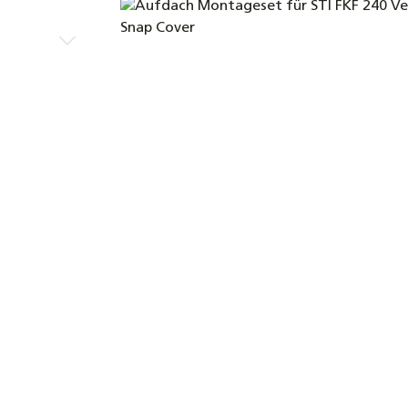
Bildergalerie überspringen