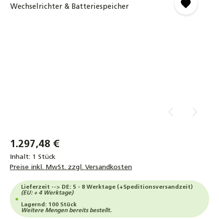
1.297,48 €
Inhalt:
1 Stück
Preise inkl. MwSt. zzgl. Versandkosten
Lieferzeit --> DE: 5 - 8 Werktage (+Speditionsversandzeit)
(EU: + 4 Werktage)
Lagernd: 100 Stück
Weitere Mengen bereits bestellt.