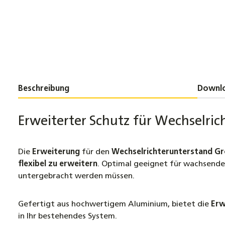
Beschreibung
Downl
Erweiterter Schutz für Wechselri
Die
Erweiterung
für den
Wechselrichterunterstand Gr
flexibel zu erweitern
. Optimal geeignet für wachsende
untergebracht werden müssen.
Gefertigt aus hochwertigem Aluminium, bietet die
Erw
in Ihr bestehendes System.