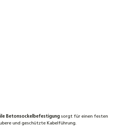
ile Betonsockelbefestigung
sorgt für einen festen
ubere und geschützte Kabelführung.