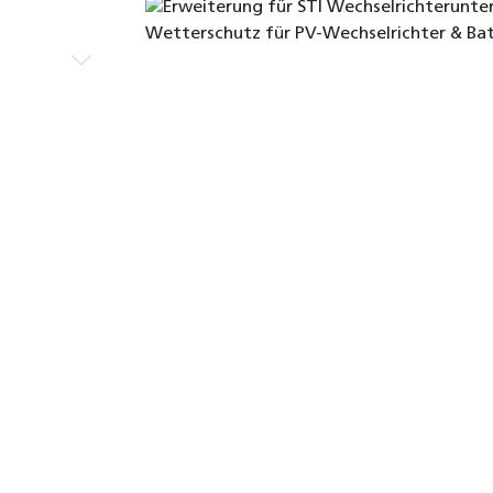
Bildergalerie überspringen