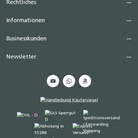
Rechtliches
Informationen
Businesskunden
Newsletter