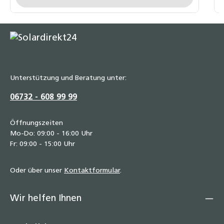
Unterstützung und Beratung unter:
06732 - 608 99 99
Öffnungszeiten
Mo-Do: 09:00 - 16:00 Uhr
Fr: 09:00 - 15:00 Uhr
Oder über unser
Kontaktformular
.
Wir helfen Ihnen