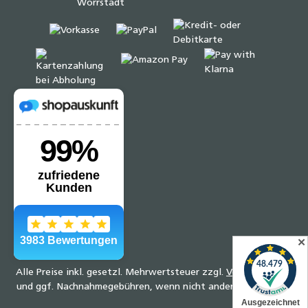
✕
Alle Preise inkl. gesetzl. Mehrwertsteuer zzgl.
Versandkosten
und ggf. Nachnahmegebühren, wenn nicht anders angegeben.