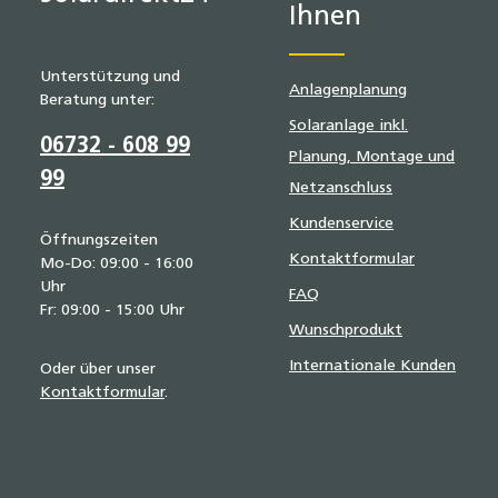
Ihnen
Unterstützung und
Anlagenplanung
Beratung unter:
Solaranlage inkl.
06732 - 608 99
Planung, Montage und
99
Netzanschluss
Kundenservice
Öffnungszeiten
Kontaktformular
Mo-Do: 09:00 - 16:00
Uhr
FAQ
Fr: 09:00 - 15:00 Uhr
Wunschprodukt
Internationale Kunden
Oder über unser
Kontaktformular
.