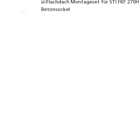
Bildergalerie überspringen