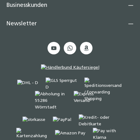
Businesskunden
Newsletter