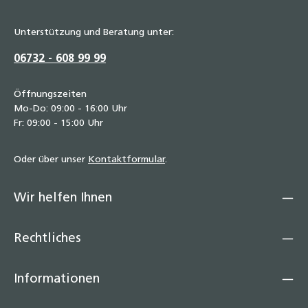
Unterstützung und Beratung unter:
06732 - 608 99 99
Öffnungszeiten
Mo-Do: 09:00 - 16:00 Uhr
Fr: 09:00 - 15:00 Uhr
Oder über unser
Kontaktformular
.
Wir helfen Ihnen
Rechtliches
Informationen